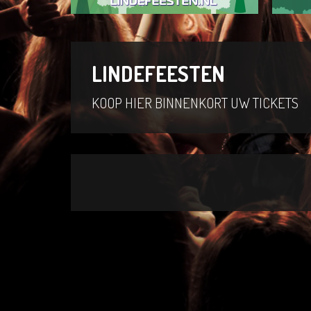
LINDEFEESTEN
KOOP HIER BINNENKORT UW TICKETS