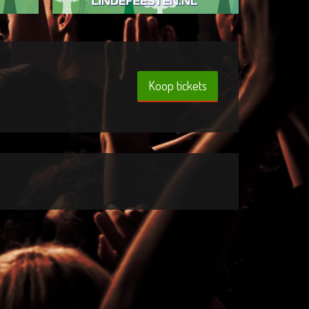
Koop tickets