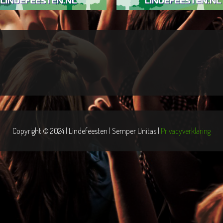
Copyright © 2024 | Lindefeesten | Semper Unitas |
Privacyverklaring